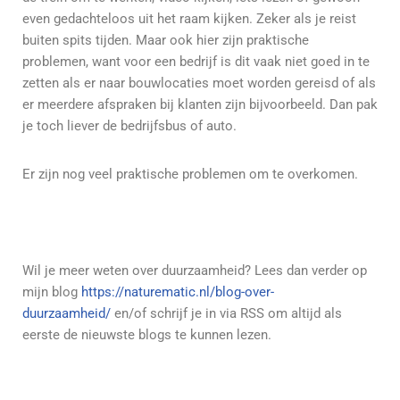
even gedachteloos uit het raam kijken. Zeker als je reist
buiten spits tijden. Maar ook hier zijn praktische
problemen, want voor een bedrijf is dit vaak niet goed in te
zetten als er naar bouwlocaties moet worden gereisd of als
er meerdere afspraken bij klanten zijn bijvoorbeeld. Dan pak
je toch liever de bedrijfsbus of auto.
Er zijn nog veel praktische problemen om te overkomen.
Wil je meer weten over duurzaamheid? Lees dan verder op
mijn blog
https://naturematic.nl/blog-over-
duurzaamheid/
en/of schrijf je in via RSS om altijd als
eerste de nieuwste blogs te kunnen lezen.