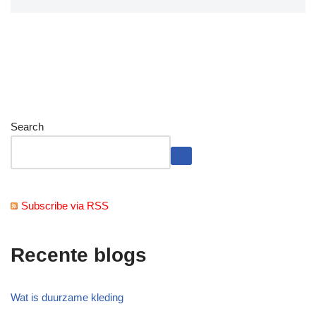
Search
Subscribe via RSS
Recente blogs
Wat is duurzame kleding