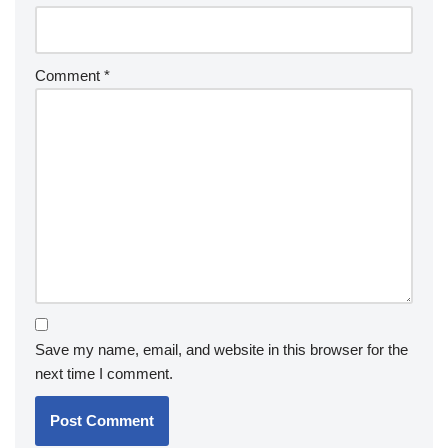
Comment
*
Save my name, email, and website in this browser for the
next time I comment.