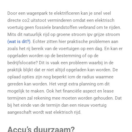
Door een wagenpark te elektrificeren kan je snel veel
directe co2 uitstoot verminderen omdat een elektrisch
voertuig geen fossiele brandstoffen verbrand om te rijden.
Mits dit natuurlijk rijd op groene stroom ipv grijze stroom
(wat is dit?)
. Echter zitten hier praktische problemen aan
zoals het rij bereik van de voertuigen op een dag. En kan er
opgeladen worden op de bestemming of op de
bedrijfslocatie? Dit is vaak een probleem waarbij in de
praktijk blijkt dat er niet altijd opgeladen kan worden. De
oplaad opties zijn nog beperkt icm de radius waarmee
gereden kan worden. Het vergt extra planning om dit
mogelijk te maken. Ook het financiële aspect en lease
termijnen zal rekening mee moeten worden gehouden. Dat
bij het einde van de termijn dan een nieuw voertuig
aangeschaft wordt wat elektrisch rijd.
Accu’s duurzaam?