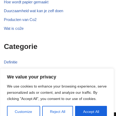
Hoe wordt papier gemaakt
Duurzaamheid wat kan je zelf doen
Producten van Co2
Wat is co2e
Categorie
Definitie
Duurzaam
We value your privacy
Recyclen
We use cookies to enhance your browsing experience, serve
Wetgeving
personalized ads or content, and analyze our traffic. By
clicking "Accept All", you consent to our use of cookies.
Customize
Reject All
Accept All