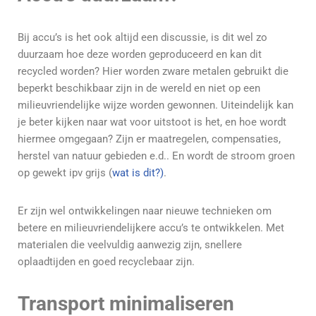
Bij accu’s is het ook altijd een discussie, is dit wel zo
duurzaam hoe deze worden geproduceerd en kan dit
recycled worden? Hier worden zware metalen gebruikt die
beperkt beschikbaar zijn in de wereld en niet op een
milieuvriendelijke wijze worden gewonnen. Uiteindelijk kan
je beter kijken naar wat voor uitstoot is het, en hoe wordt
hiermee omgegaan? Zijn er maatregelen, compensaties,
herstel van natuur gebieden e.d.. En wordt de stroom groen
op gewekt ipv grijs (
wat is dit?)
.
Er zijn wel ontwikkelingen naar nieuwe technieken om
betere en milieuvriendelijkere accu’s te ontwikkelen. Met
materialen die veelvuldig aanwezig zijn, snellere
oplaadtijden en goed recyclebaar zijn.
Transport minimaliseren