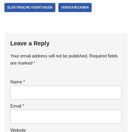
ELEKTRISCHE VOERTUIGEN
VERDUURZAMEN
Leave a Reply
Your email address will not be published.
Required fields
are marked
*
Name
*
Email
*
Website