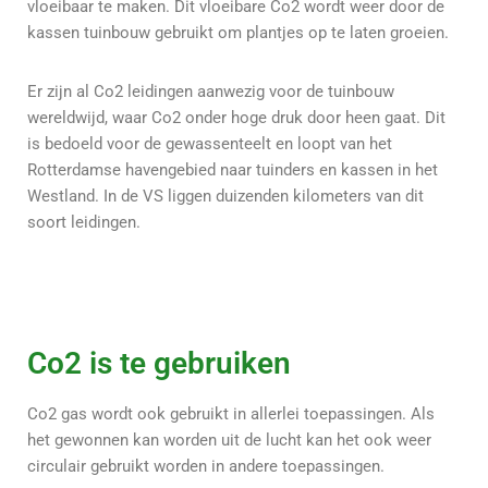
vloeibaar te maken. Dit vloeibare Co2 wordt weer door de
kassen tuinbouw gebruikt om plantjes op te laten groeien.
Er zijn al Co2 leidingen aanwezig voor de tuinbouw
wereldwijd, waar Co2 onder hoge druk door heen gaat. Dit
is bedoeld voor de gewassenteelt en loopt van het
Rotterdamse havengebied naar tuinders en kassen in het
Westland. In de VS liggen duizenden kilometers van dit
soort leidingen.
Co2 is te gebruiken
Co2 gas wordt ook gebruikt in allerlei toepassingen. Als
het gewonnen kan worden uit de lucht kan het ook weer
circulair gebruikt worden in andere toepassingen.