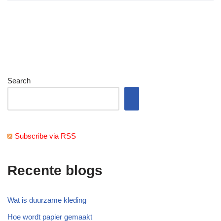
Search
Subscribe via RSS
Recente blogs
Wat is duurzame kleding
Hoe wordt papier gemaakt