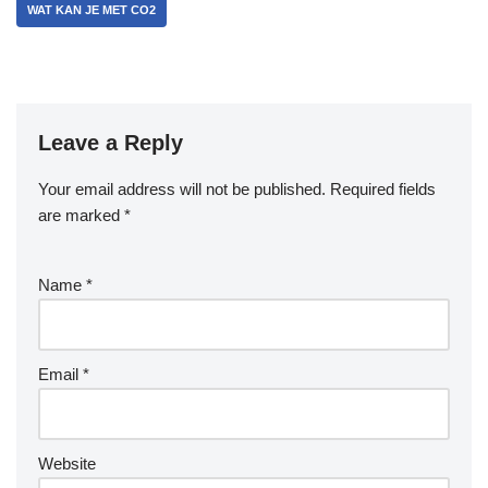
WAT KAN JE MET CO2
Leave a Reply
Your email address will not be published.
Required fields
are marked
*
Name
*
Email
*
Website