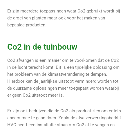
Er zijn meerdere toepassingen waar Co2 gebruikt wordt bij
de groei van planten maar ook voor het maken van
bepaalde producten.
Co2 in de tuinbouw
Co2 afvangen is een manier om te voorkomen dat de Co2
in de lucht terecht komt.
Dit is een tijdelijke oplossing om
het probleem van de klimaatverandering te dempen.
Hierdoor kan de jaarlijkse uitstoot verminderd worden tot
de duurzame oplossingen meer toegepast worden waarbij
er geen Co2 uitstoot meer is.
Er zijn ook bedrijven die de Co2 als product zien om er iets
anders mee te gaan doen. Zoals de afvalverwerkingsbedrijf
HVC heeft een installatie staan om Co2 af te vangen en