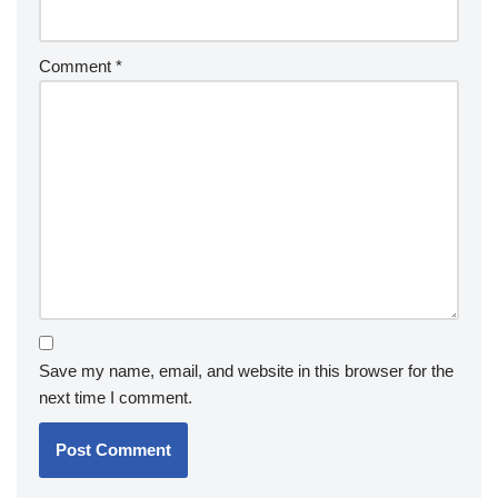
Comment
*
Save my name, email, and website in this browser for the
next time I comment.