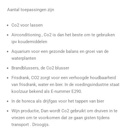
Aantal toepassingen zijn
Co2 voor lassen
Airconditioning , Co2 is dan het beste om te gebruiken
ipv koudemiddelen
Aquarium voor een gezonde balans en groei van de
waterplanten
Brandblussers, de Co2 blusser
Frisdrank, CO2 zorgt voor een verhoogde houdbaarheid
van frisdrank, water en bier. In de voedingsindustrie staat
koolzuur bekend als E-nummer E290.
In de horeca als drijfgas voor het tappen van bier
Wijn productie, Dan wordt Co2 gebruikt om druiven in te
vriezen om te voorkomen dat ze gaan gisten tijdens
transport . Droogijs.