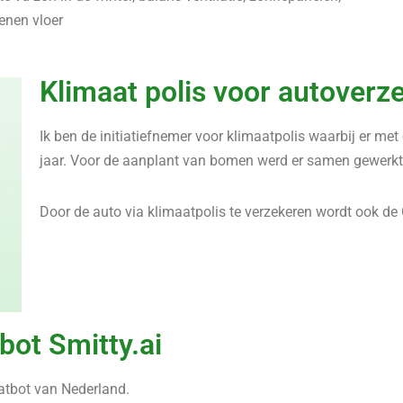
enen vloer
Klimaat polis voor autoverz
Ik ben de initiatiefnemer voor klimaatpolis waarbij er m
jaar. Voor de aanplant van bomen werd er samen gewerkt 
Door de auto via klimaatpolis te verzekeren wordt ook 
bot Smitty.ai
hatbot van Nederland.