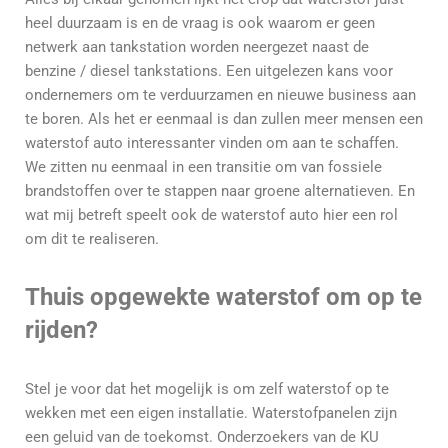
heel duurzaam is en de vraag is ook waarom er geen
netwerk aan tankstation worden neergezet naast de
benzine / diesel tankstations. Een uitgelezen kans voor
ondernemers om te verduurzamen en nieuwe business aan
te boren. Als het er eenmaal is dan zullen meer mensen een
waterstof auto interessanter vinden om aan te schaffen.
We zitten nu eenmaal in een transitie om van fossiele
brandstoffen over te stappen naar groene alternatieven. En
wat mij betreft speelt ook de waterstof auto hier een rol
om dit te realiseren.
Thuis opgewekte waterstof om op te
rijden?
Stel je voor dat het mogelijk is om zelf waterstof op te
wekken met een eigen installatie. Waterstofpanelen zijn
een geluid van de toekomst. Onderzoekers van de KU