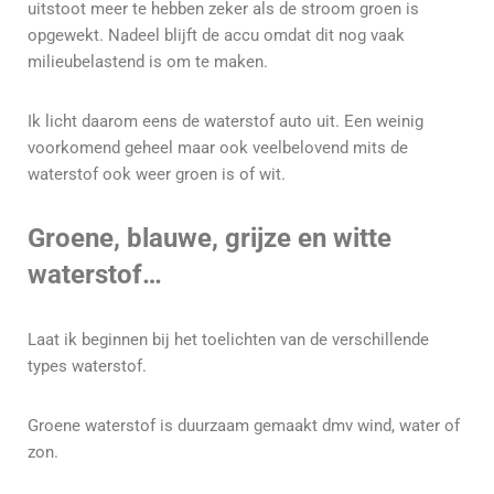
uitstoot meer te hebben zeker als de stroom groen is
opgewekt. Nadeel blijft de accu omdat dit nog vaak
milieubelastend is om te maken.
Ik licht daarom eens de waterstof auto uit. Een weinig
voorkomend geheel maar ook veelbelovend mits de
waterstof ook weer groen is of wit.
Groene, blauwe, grijze en witte
waterstof…
Laat ik beginnen bij het toelichten van de verschillende
types waterstof.
Groene waterstof is duurzaam gemaakt dmv wind, water of
zon.