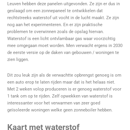
Leuven hebben deze panelen uitgevonden. Ze zijn er dus in
geslaagd om een zonnepaneel te ontwikkelen dat
rechtstreeks waterstof uit vocht in de lucht maakt. Ze zijn
nog aan het experimenteren. En er zijn praktische
problemen te overwinnen zoals de opslag hiervan.
Waterstof is een licht ontvlambaar gas waar voorzichtig
mee omgegaan moet worden. Men verwacht ergens in 2030
de eerste versie op de daken van gebouwen / woningen te
zien liggen.
Dit zou leuk zijn als de verwachtte opbrengst genoeg is om
een auto erop te laten rijden maar dat is het helaas niet.
Met 2 weken volop produceren is er genoeg waterstof voor
1 tank om op te rijden. Zelf opwekken van waterstof is
interessanter voor het verwarmen van zeer goed
geïsoleerde woningen welke geen zonneboiler hebben.
Kaart met waterstof