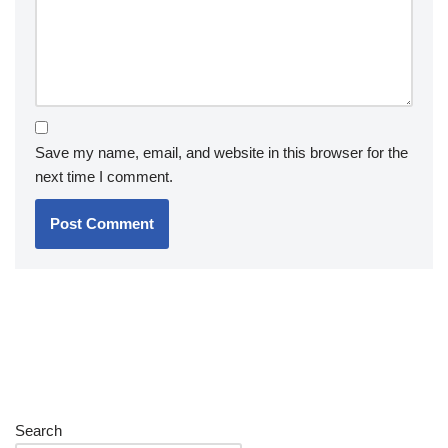
Save my name, email, and website in this browser for the
next time I comment.
Search