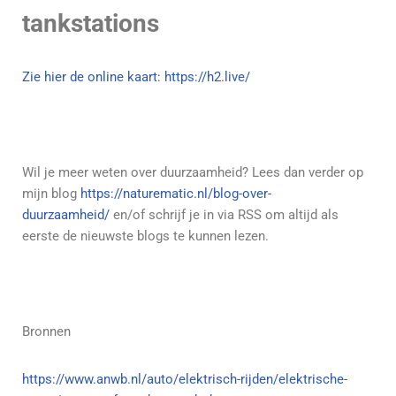
tankstations
Zie hier de online kaart: https://h2.live/
Wil je meer weten over duurzaamheid? Lees dan verder op
mijn blog
https://naturematic.nl/blog-over-
duurzaamheid/
en/of schrijf je in via RSS om altijd als
eerste de nieuwste blogs te kunnen lezen.
Bronnen
https://www.anwb.nl/auto/elektrisch-rijden/elektrische-