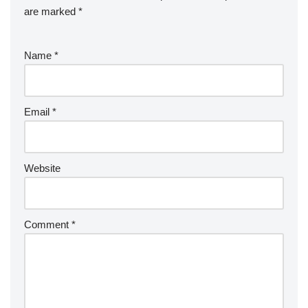
are marked
*
Name
*
Email
*
Website
Comment
*