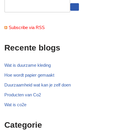
Subscribe via RSS
Recente blogs
Wat is duurzame kleding
Hoe wordt papier gemaakt
Duurzaamheid wat kan je zelf doen
Producten van Co2
Wat is co2e
Categorie