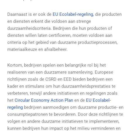
Daarnaast is er ook de
EU Ecolabel-regeling
, die producten
en diensten erkent die voldoen aan strenge
duurzaamheidscriteria. Bedrijven die hun producten of
diensten willen laten certificeren, moeten voldoen aan
criteria op het gebied van duurzame productieprocessen,
materiaalkeuze en afvalbeheer.
Kortom, bedrijven spelen een belangrijke rol bij het
realiseren van een duurzamere samenleving. Europese
richtlijnen zoals de CSRD en EED bieden bedrijven een
kader en stimulans om hun duurzaamheidsprestaties te
verbeteren, terwijl andere initiatieven en regelingen zoals
het
Circular Economy Action Plan
en de
EU Ecolabel-
regeling
bedrijven aanmoedigen om duurzame productie- en
consumptiepatronen te bevorderen. Door deze richtlijnen te
volgen en andere duurzame initiatieven te implementeren,
kunnen bedrijven hun impact op het milieu verminderen en