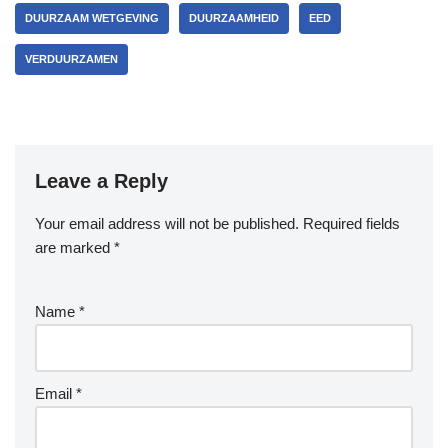
DUURZAAM WETGEVING
DUURZAAMHEID
EED
VERDUURZAMEN
Leave a Reply
Your email address will not be published.
Required fields
are marked
*
Name
*
Email
*