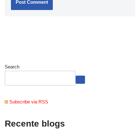
Search
Subscribe via RSS
Recente blogs