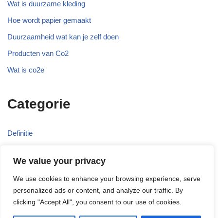
Wat is duurzame kleding
Hoe wordt papier gemaakt
Duurzaamheid wat kan je zelf doen
Producten van Co2
Wat is co2e
Categorie
Definitie
Duurzaam
We value your privacy
Recyclen
We use cookies to enhance your browsing experience, serve
Wetgeving
personalized ads or content, and analyze our traffic. By
clicking "Accept All", you consent to our use of cookies.