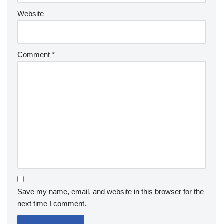
Website
Comment
*
Save my name, email, and website in this browser for the
next time I comment.