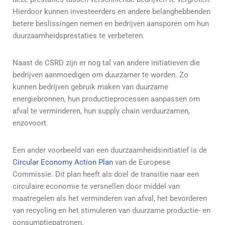
Hierdoor kunnen investeerders en andere belanghebbenden
betere beslissingen nemen en bedrijven aansporen om hun
duurzaamheidsprestaties te verbeteren.
Naast de CSRD zijn er nog tal van andere initiatieven die
bedrijven aanmoedigen om duurzamer te worden. Zo
kunnen bedrijven gebruik maken van duurzame
energiebronnen, hun productieprocessen aanpassen om
afval te verminderen, hun supply chain verduurzamen,
enzovoort.
Een ander voorbeeld van een duurzaamheidsinitiatief is de
Circular Economy Action Plan
van de Europese
Commissie. Dit plan heeft als doel de transitie naar een
circulaire economie te versnellen door middel van
maatregelen als het verminderen van afval, het bevorderen
van recycling en het stimuleren van duurzame productie- en
consumptiepatronen.